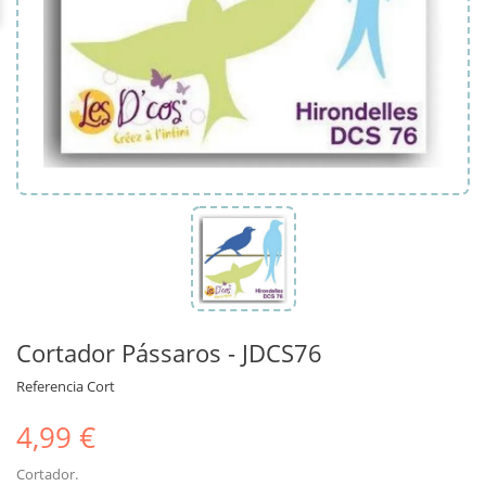
Cortador Pássaros - JDCS76
Referencia
Cort
4,99 €
Cortador.