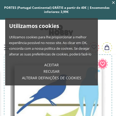
PORTES (Portugal Continental) GRÁTIS a partir de 40€ | Encomendas
inferiores: 3,99€
Utilizamos cookies
Utilizamos cookies para lhe proporcionar a melhor
experiência possível no nosso site. Ao clicar em OK,
concorda com a nossa política de cookies. Se desejar
alterar as suas preferências de cookies, poderá fazê-lo
ACEITAR
RECUSAR
ALTERAR DEFINIÇÕES DE COOKIES