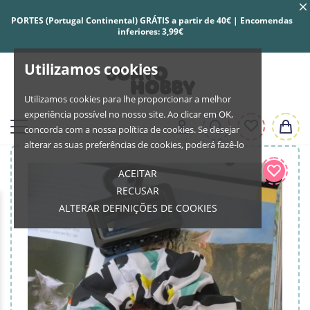
PORTES (Portugal Continental) GRÁTIS a partir de 40€ | Encomendas
inferiores: 3,99€
Utilizamos cookies
Utilizamos cookies para lhe proporcionar a melhor
experiência possível no nosso site. Ao clicar em OK,
concorda com a nossa política de cookies. Se desejar
alterar as suas preferências de cookies, poderá fazê-lo
ACEITAR
RECUSAR
ALTERAR DEFINIÇÕES DE COOKIES