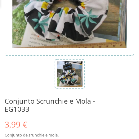
Conjunto Scrunchie e Mola -
EG1033
3,99 €
Conjunto de srunchie e mola.