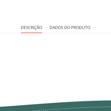
DESCRIÇÃO
DADOS DO PRODUTO