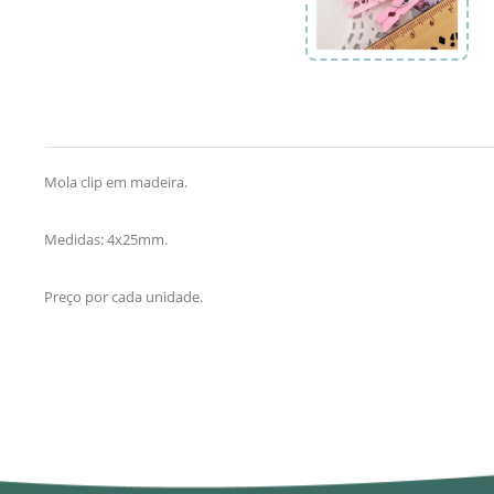
Mola clip em madeira.
Medidas: 4x25mm.
Preço por cada unidade.