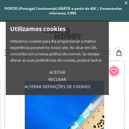
PORTES (Portugal Continental) GRÁTIS a partir de 40€ | Encomendas
inferiores: 3,99€
Utilizamos cookies
Utilizamos cookies para lhe proporcionar a melhor
experiência possível no nosso site. Ao clicar em OK,
concorda com a nossa política de cookies. Se desejar
alterar as suas preferências de cookies, poderá fazê-lo
ACEITAR
RECUSAR
ALTERAR DEFINIÇÕES DE COOKIES