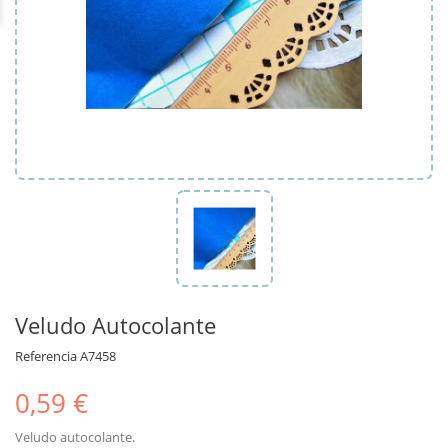
Veludo Autocolante
Referencia
A7458
0,59 €
Veludo autocolante.