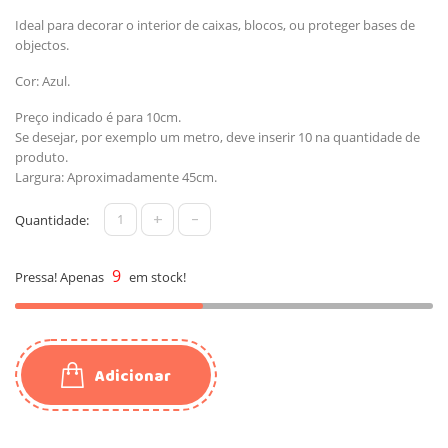
Ideal para decorar o interior de caixas, blocos, ou proteger bases de
objectos.
Cor: Azul.
Preço indicado é para 10cm.
Se desejar, por exemplo um metro, deve inserir 10 na quantidade de
produto.
Largura: Aproximadamente 45cm.
+
-
Quantidade:
9
Pressa! Apenas
em stock!
Adicionar