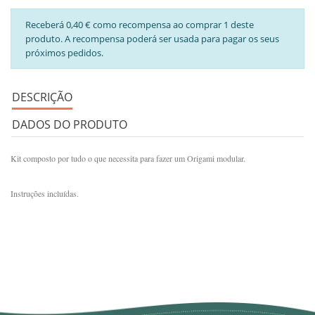
Receberá 0,40 € como recompensa ao comprar 1 deste
produto. A recompensa poderá ser usada para pagar os seus
próximos pedidos.
DESCRIÇÃO
DADOS DO PRODUTO
Kit composto por tudo o que necessita para fazer um Origami modular.
Instruções incluídas.