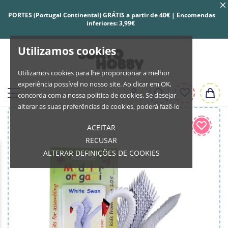
PORTES (Portugal Continental) GRÁTIS a partir de 40€ | Encomendas
inferiores: 3,99€
Utilizamos cookies
Utilizamos cookies para lhe proporcionar a melhor
experiência possível no nosso site. Ao clicar em OK,
concorda com a nossa política de cookies. Se desejar
alterar as suas preferências de cookies, poderá fazê-lo
ACEITAR
RECUSAR
ALTERAR DEFINIÇÕES DE COOKIES