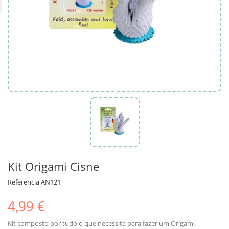
Kit Origami Cisne
Referencia
AN121
4,99 €
Kit composto por tudo o que necessita para fazer um Origami