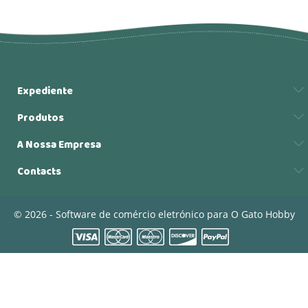
Expediente
Produtos
A Nossa Empresa
Contacts
© 2026 - Software de comércio eletrónico para O Gato Hobby