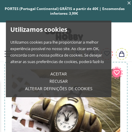
PORTES (Portugal Continental) GRÁTIS a partir de 40€ | Encomendas
inferiores: 3,99€
Utilizamos cookies
Utilizamos cookies para lhe proporcionar a melhor
experiência possível no nosso site. Ao clicar em OK,
concorda com a nossa política de cookies. Se desejar
alterar as suas preferências de cookies, poderá fazê-lo
ACEITAR
RECUSAR
ALTERAR DEFINIÇÕES DE COOKIES