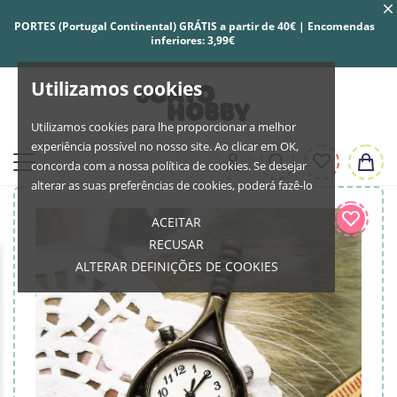
PORTES (Portugal Continental) GRÁTIS a partir de 40€ | Encomendas
inferiores: 3,99€
Utilizamos cookies
Utilizamos cookies para lhe proporcionar a melhor
experiência possível no nosso site. Ao clicar em OK,
concorda com a nossa política de cookies. Se desejar
alterar as suas preferências de cookies, poderá fazê-lo
ACEITAR
RECUSAR
ALTERAR DEFINIÇÕES DE COOKIES