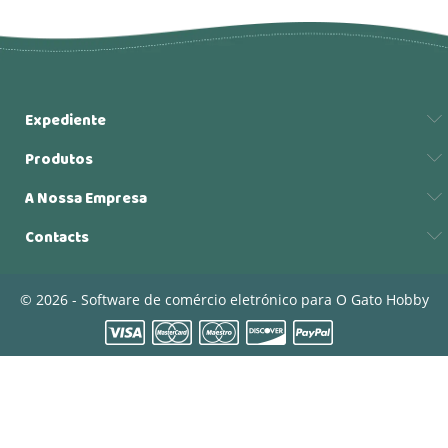
Expediente
Produtos
A Nossa Empresa
Contacts
© 2026 - Software de comércio eletrónico para O Gato Hobby