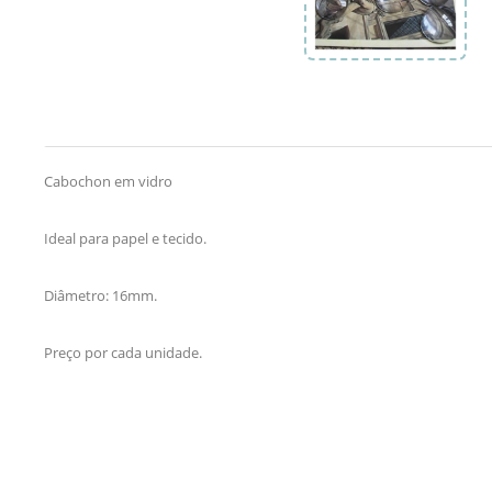
Cabochon em vidro
Ideal para papel e tecido.
Diâmetro: 16mm.
Preço por cada unidade.