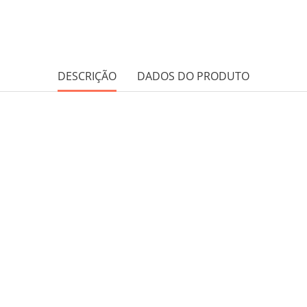
DESCRIÇÃO
DADOS DO PRODUTO