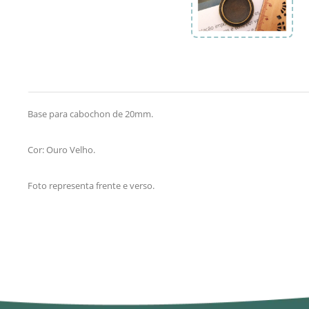
Base para cabochon de 20mm.
Cor: Ouro Velho.
Foto representa frente e verso.