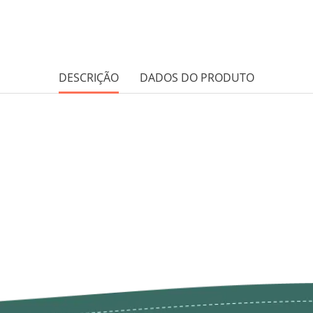
DESCRIÇÃO
DADOS DO PRODUTO