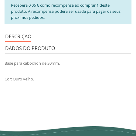
Receberá 0,06 € como recompensa ao comprar 1 deste
produto. A recompensa poderá ser usada para pagar os seus
próximos pedidos.
DESCRIÇÃO
DADOS DO PRODUTO
Base para cabochon de 30mm.
Cor: Ouro velho.