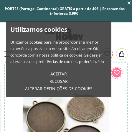
PORTES (Portugal Continental) GRÁTIS a partir de 40€ | Encomendas
inferiores: 3,99€
Utilizamos cookies
Utilizamos cookies para lhe proporcionar a melhor
experiência possível no nosso site. Ao clicar em OK,
concorda com a nossa política de cookies. Se desejar
alterar as suas preferências de cookies, poderá fazê-lo
ACEITAR
RECUSAR
ALTERAR DEFINIÇÕES DE COOKIES