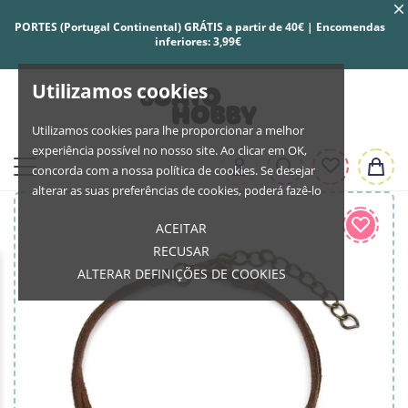
PORTES (Portugal Continental) GRÁTIS a partir de 40€ | Encomendas
inferiores: 3,99€
Utilizamos cookies
Utilizamos cookies para lhe proporcionar a melhor
experiência possível no nosso site. Ao clicar em OK,
concorda com a nossa política de cookies. Se desejar
alterar as suas preferências de cookies, poderá fazê-lo
ACEITAR
RECUSAR
ALTERAR DEFINIÇÕES DE COOKIES