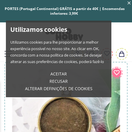
PORTES (Portugal Continental) GRÁTIS a partir de 40€ | Encomendas
inferiores: 3,99€
Utilizamos cookies
Utilizamos cookies para lhe proporcionar a melhor
experiência possível no nosso site. Ao clicar em OK,
concorda com a nossa política de cookies. Se desejar
alterar as suas preferências de cookies, poderá fazê-lo
ACEITAR
RECUSAR
ALTERAR DEFINIÇÕES DE COOKIES