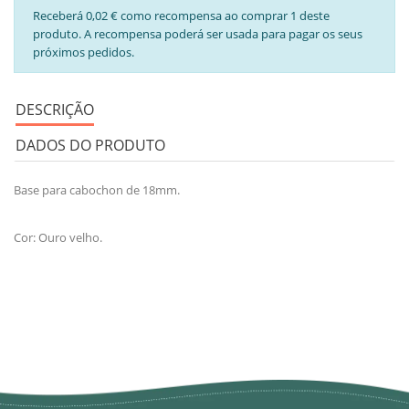
Receberá 0,02 € como recompensa ao comprar 1 deste
produto. A recompensa poderá ser usada para pagar os seus
próximos pedidos.
DESCRIÇÃO
DADOS DO PRODUTO
Base para cabochon de 18mm.
Cor: Ouro velho.