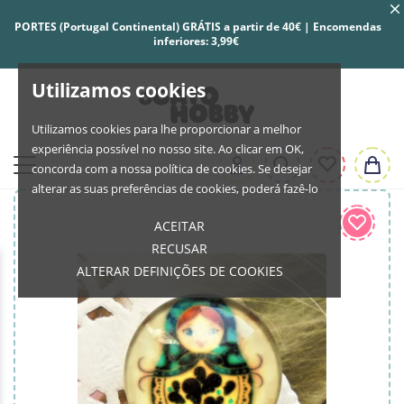
PORTES (Portugal Continental) GRÁTIS a partir de 40€ | Encomendas
inferiores: 3,99€
Utilizamos cookies
Utilizamos cookies para lhe proporcionar a melhor
experiência possível no nosso site. Ao clicar em OK,
concorda com a nossa política de cookies. Se desejar
alterar as suas preferências de cookies, poderá fazê-lo
ACEITAR
RECUSAR
ALTERAR DEFINIÇÕES DE COOKIES