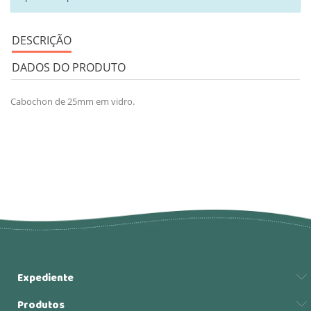
DESCRIÇÃO
DADOS DO PRODUTO
Cabochon de 25mm em vidro.
Expediente
Produtos