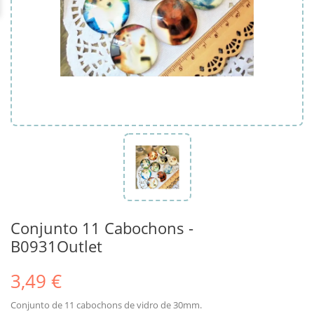
Conjunto 11 Cabochons -
B0931Outlet
3,49 €
Conjunto de 11 cabochons de vidro de 30mm.