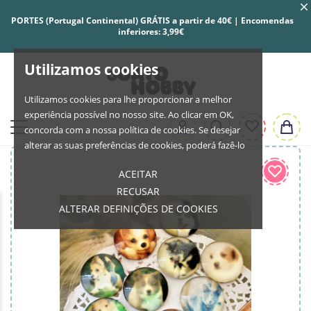
PORTES (Portugal Continental) GRÁTIS a partir de 40€ | Encomendas
inferiores: 3,99€
Utilizamos cookies
Utilizamos cookies para lhe proporcionar a melhor
experiência possível no nosso site. Ao clicar em OK,
concorda com a nossa política de cookies. Se desejar
alterar as suas preferências de cookies, poderá fazê-lo
ACEITAR
RECUSAR
ALTERAR DEFINIÇÕES DE COOKIES