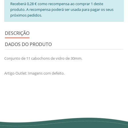
Receberá 0,28 € como recompensa ao comprar 1 deste
produto. A recompensa poderá ser usada para pagar os seus
próximos pedidos.
DESCRIÇÃO
DADOS DO PRODUTO
Conjunto de 11 cabochons de vidro de 30mm.
Artigo Outlet: Imagens com defeito.