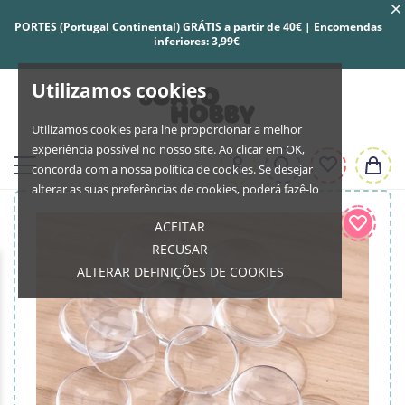
PORTES (Portugal Continental) GRÁTIS a partir de 40€ | Encomendas
inferiores: 3,99€
Utilizamos cookies
Utilizamos cookies para lhe proporcionar a melhor
experiência possível no nosso site. Ao clicar em OK,
concorda com a nossa política de cookies. Se desejar
alterar as suas preferências de cookies, poderá fazê-lo
ACEITAR
RECUSAR
ALTERAR DEFINIÇÕES DE COOKIES