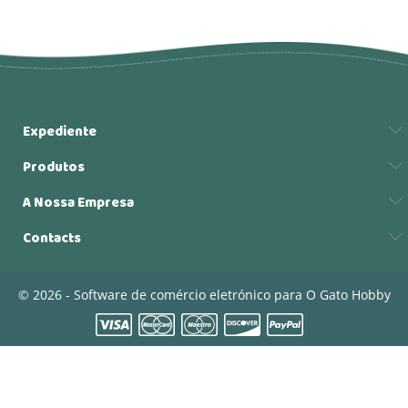
Expediente
Produtos
A Nossa Empresa
Contacts
© 2026 - Software de comércio eletrónico para O Gato Hobby