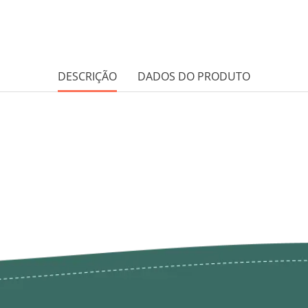
DESCRIÇÃO
DADOS DO PRODUTO