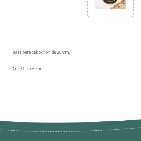
Base para cabochon de 20mm.
Cor: Ouro Velho.