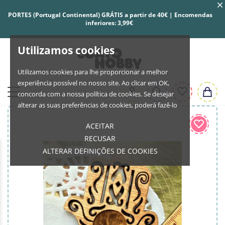
PORTES (Portugal Continental) GRÁTIS a partir de 40€ | Encomendas
inferiores: 3,99€
Utilizamos cookies
Utilizamos cookies para lhe proporcionar a melhor
experiência possível no nosso site. Ao clicar em OK,
concorda com a nossa política de cookies. Se desejar
alterar as suas preferências de cookies, poderá fazê-lo
ACEITAR
RECUSAR
ALTERAR DEFINIÇÕES DE COOKIES