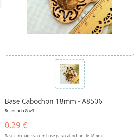
Base Cabochon 18mm - A8506
Referencia
Gav3
0,29 €
Base em madeira com base para cabochon de 18mm.