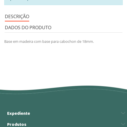
DESCRIÇÃO
DADOS DO PRODUTO
Base em madeira com base para cabochon de 18mm.
Expediente
Produtos