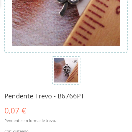
Pendente Trevo - B6766PT
0,07 €
Pendente em forma de trevo.
Cor: Prateado.