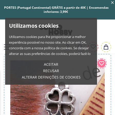
PORTES (Portugal Continental) GRÁTIS a partir de 40€ | Encomendas
inferiores: 3,99€
Utilizamos cookies
Utilizamos cookies para lhe proporcionar a melhor
experiência possível no nosso site. Ao clicar em OK,
concorda com a nossa política de cookies. Se desejar
alterar as suas preferências de cookies, poderá fazê-lo
ACEITAR
RECUSAR
ALTERAR DEFINIÇÕES DE COOKIES