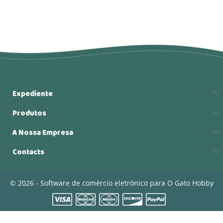
Expediente
Produtos
A Nossa Empresa
Contacts
© 2026 - Software de comércio eletrónico para O Gato Hobby