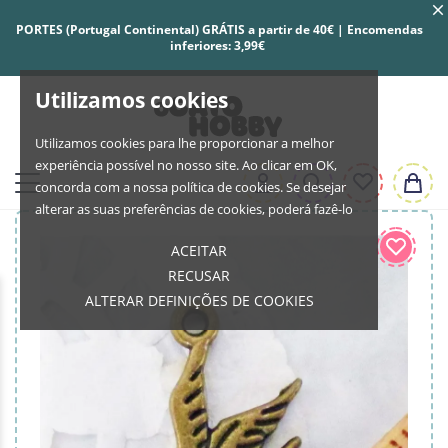
PORTES (Portugal Continental) GRÁTIS a partir de 40€ | Encomendas
inferiores: 3,99€
Utilizamos cookies
Utilizamos cookies para lhe proporcionar a melhor
experiência possível no nosso site. Ao clicar em OK,
concorda com a nossa política de cookies. Se desejar
alterar as suas preferências de cookies, poderá fazê-lo
ACEITAR
RECUSAR
ALTERAR DEFINIÇÕES DE COOKIES