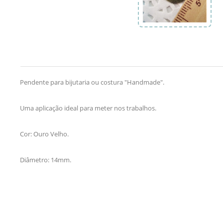
Pendente para bijutaria ou costura "Handmade".
Uma aplicação ideal para meter nos trabalhos.
Cor: Ouro Velho.
Diâmetro: 14mm.