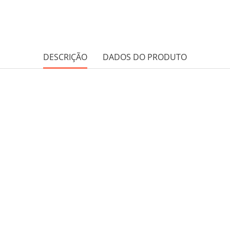
DESCRIÇÃO
DADOS DO PRODUTO