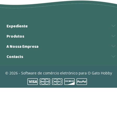
Expediente
Produtos
A Nossa Empresa
Contacts
© 2026 - Software de comércio eletrónico para O Gato Hobby