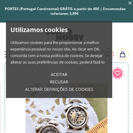
PORTES (Portugal Continental) GRÁTIS a partir de 40€ | Encomendas
inferiores: 3,99€
Utilizamos cookies
Utilizamos cookies para lhe proporcionar a melhor
experiência possível no nosso site. Ao clicar em OK,
concorda com a nossa política de cookies. Se desejar
alterar as suas preferências de cookies, poderá fazê-lo
ACEITAR
RECUSAR
ALTERAR DEFINIÇÕES DE COOKIES