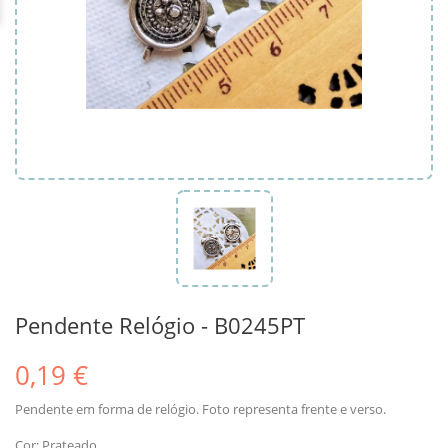
Pendente Relógio - B0245PT
0,19 €
Pendente em forma de relógio. Foto representa frente e verso.
Cor: Prateado.