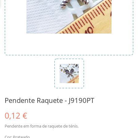
Pendente Raquete - J9190PT
0,12 €
Pendente em forma de raquete de ténis.
Cor: Prateado.