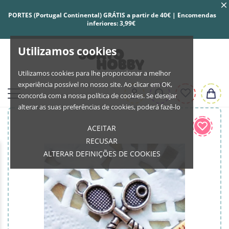
PORTES (Portugal Continental) GRÁTIS a partir de 40€ | Encomendas
inferiores: 3,99€
Utilizamos cookies
Utilizamos cookies para lhe proporcionar a melhor
experiência possível no nosso site. Ao clicar em OK,
concorda com a nossa política de cookies. Se desejar
alterar as suas preferências de cookies, poderá fazê-lo
ACEITAR
RECUSAR
ALTERAR DEFINIÇÕES DE COOKIES