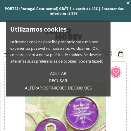
PORTES (Portugal Continental) GRÁTIS a partir de 40€ | Encomendas
inferiores: 3,99€
Utilizamos cookies
Utilizamos cookies para lhe proporcionar a melhor
experiência possível no nosso site. Ao clicar em OK,
concorda com a nossa política de cookies. Se desejar
alterar as suas preferências de cookies, poderá fazê-lo
ACEITAR
RECUSAR
ALTERAR DEFINIÇÕES DE COOKIES