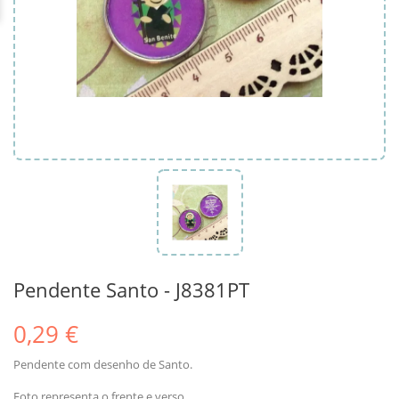
Pendente Santo - J8381PT
0,29 €
Pendente com desenho de Santo.
Foto representa o frente e verso.