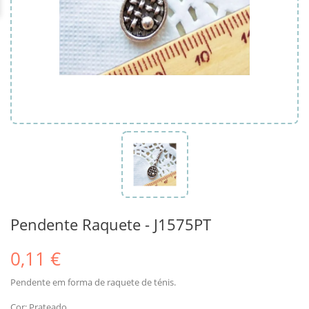
Pendente Raquete - J1575PT
0,11 €
Pendente em forma de raquete de ténis.
Cor: Prateado.