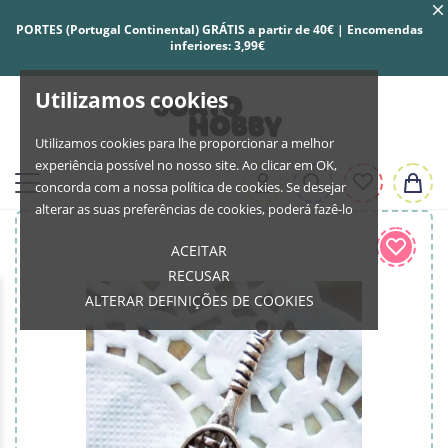
PORTES (Portugal Continental) GRÁTIS a partir de 40€ | Encomendas
inferiores: 3,99€
Utilizamos cookies
Utilizamos cookies para lhe proporcionar a melhor
experiência possível no nosso site. Ao clicar em OK,
concorda com a nossa política de cookies. Se desejar
alterar as suas preferências de cookies, poderá fazê-lo
ACEITAR
RECUSAR
ALTERAR DEFINIÇÕES DE COOKIES