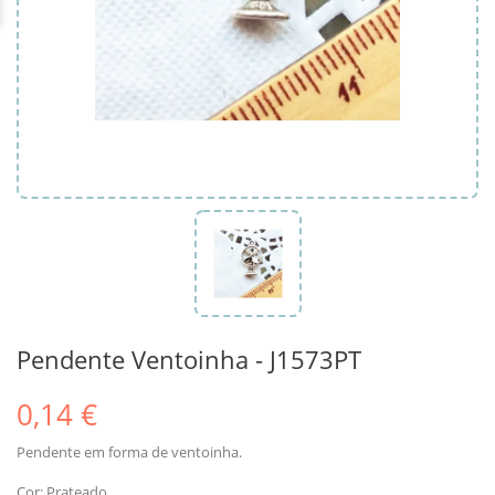
Pendente Ventoinha - J1573PT
0,14 €
Pendente em forma de ventoinha.
Cor: Prateado.