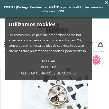
PORTES (Portugal Continental) GRÁTIS a partir de 40€ | Encomendas
inferiores: 3,99€
Utilizamos cookies
Utilizamos cookies para lhe proporcionar a melhor
experiência possível no nosso site. Ao clicar em OK,
concorda com a nossa política de cookies. Se desejar
alterar as suas preferências de cookies, poderá fazê-lo
ACEITAR
RECUSAR
ALTERAR DEFINIÇÕES DE COOKIES