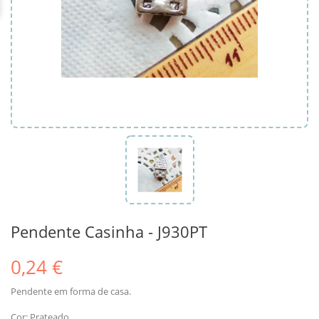
Pendente Casinha - J930PT
0,24 €
Pendente em forma de casa.
Cor: Prateado.