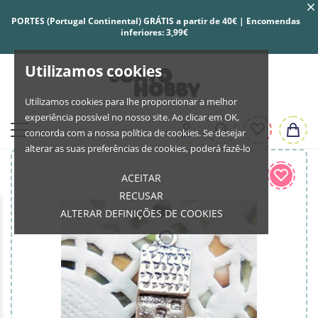
PORTES (Portugal Continental) GRÁTIS a partir de 40€ | Encomendas
inferiores: 3,99€
Utilizamos cookies
Utilizamos cookies para lhe proporcionar a melhor
experiência possível no nosso site. Ao clicar em OK,
concorda com a nossa política de cookies. Se desejar
alterar as suas preferências de cookies, poderá fazê-lo
ACEITAR
RECUSAR
ALTERAR DEFINIÇÕES DE COOKIES