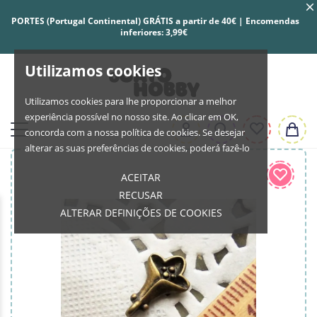
PORTES (Portugal Continental) GRÁTIS a partir de 40€ | Encomendas
inferiores: 3,99€
Utilizamos cookies
Utilizamos cookies para lhe proporcionar a melhor
experiência possível no nosso site. Ao clicar em OK,
concorda com a nossa política de cookies. Se desejar
alterar as suas preferências de cookies, poderá fazê-lo
ACEITAR
RECUSAR
ALTERAR DEFINIÇÕES DE COOKIES