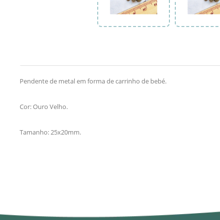
Pendente de metal em forma de carrinho de bebé.
Cor: Ouro Velho.
Tamanho: 25x20mm.