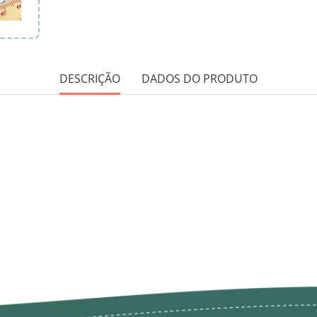
DESCRIÇÃO
DADOS DO PRODUTO