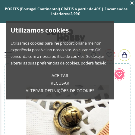
PORTES (Portugal Continental) GRÁTIS a partir de 40€ | Encomendas
inferiores: 3,99€
Utilizamos cookies
Utilizamos cookies para lhe proporcionar a melhor
experiência possível no nosso site. Ao clicar em OK,
concorda com a nossa política de cookies. Se desejar
alterar as suas preferências de cookies, poderá fazê-lo
ACEITAR
RECUSAR
ALTERAR DEFINIÇÕES DE COOKIES