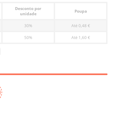
Desconto por
Poupa
unidade
30%
Até 0,48 €
50%
Até 1,60 €