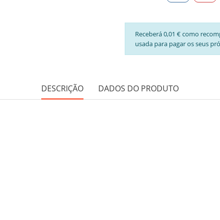
Receberá 0,01 € como recom
usada para pagar os seus pr
DESCRIÇÃO
DADOS DO PRODUTO