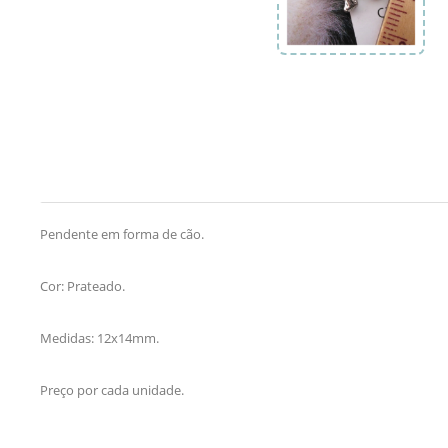
Pendente em forma de cão.
Cor: Prateado.
Medidas: 12x14mm.
Preço por cada unidade.