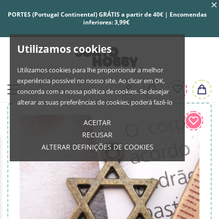
PORTES (Portugal Continental) GRÁTIS a partir de 40€ | Encomendas
inferiores: 3,99€
Utilizamos cookies
Utilizamos cookies para lhe proporcionar a melhor
experiência possível no nosso site. Ao clicar em OK,
concorda com a nossa política de cookies. Se desejar
alterar as suas preferências de cookies, poderá fazê-lo
ACEITAR
RECUSAR
ALTERAR DEFINIÇÕES DE COOKIES