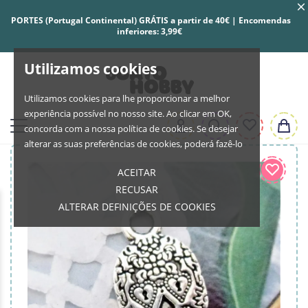
PORTES (Portugal Continental) GRÁTIS a partir de 40€ | Encomendas
inferiores: 3,99€
Utilizamos cookies
Utilizamos cookies para lhe proporcionar a melhor
experiência possível no nosso site. Ao clicar em OK,
concorda com a nossa política de cookies. Se desejar
alterar as suas preferências de cookies, poderá fazê-lo
ACEITAR
RECUSAR
ALTERAR DEFINIÇÕES DE COOKIES