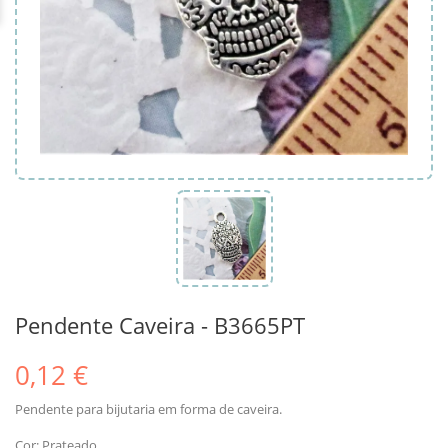
Pendente Caveira - B3665PT
0,12 €
Pendente para bijutaria em forma de caveira.
Cor: Prateado.