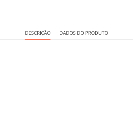
DESCRIÇÃO
DADOS DO PRODUTO