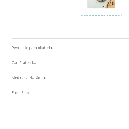
Pendente para bijuteria.
Cor: Prateado.
Medidas: 14x18mm.
Furo: 2mm.