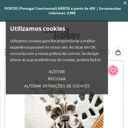
PORTES (Portugal Continental) GRÁTIS a partir de 40€ | Encomendas
inferiores: 3,99€
Utilizamos cookies
Utilizamos cookies para lhe proporcionar a melhor
experiência possível no nosso site. Ao clicar em OK,
concorda com a nossa política de cookies. Se desejar
alterar as suas preferências de cookies, poderá fazê-lo
ACEITAR
RECUSAR
ALTERAR DEFINIÇÕES DE COOKIES