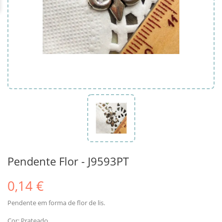
Pendente Flor - J9593PT
0,14 €
Pendente em forma de flor de lis.
Cor: Prateado.