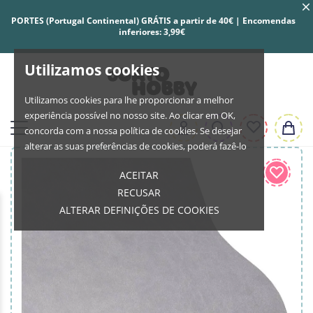
PORTES (Portugal Continental) GRÁTIS a partir de 40€ | Encomendas
inferiores: 3,99€
Utilizamos cookies
Utilizamos cookies para lhe proporcionar a melhor
experiência possível no nosso site. Ao clicar em OK,
concorda com a nossa política de cookies. Se desejar
alterar as suas preferências de cookies, poderá fazê-lo
ACEITAR
RECUSAR
ALTERAR DEFINIÇÕES DE COOKIES