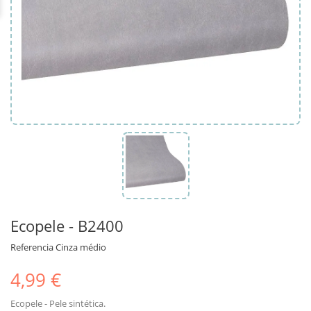
Ecopele - B2400
Referencia
Cinza médio
4,99 €
Ecopele - Pele sintética.