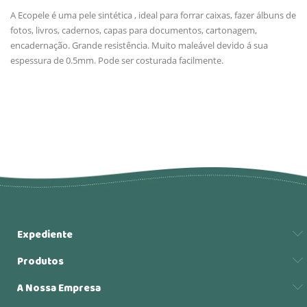
A Ecopele é uma pele sintética , ideal para forrar caixas, fazer álbuns de
fotos, livros, cadernos, capas para documentos, cartonagem,
encadernação. Grande resistência. Muito maleável devido á sua
espessura de 0.5mm. Pode ser costurada facilmente.
Expediente
Produtos
A Nossa Empresa