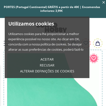
PORTES (Portugal Continental) GRÁTIS a partir de 40€ | Encomendas
inferiores: 3,99€
Utilizamos cookies
Utilizamos cookies para lhe proporcionar a melhor
experiência possível no nosso site. Ao clicar em OK,
concorda com a nossa política de cookies. Se desejar
alterar as suas preferências de cookies, poderá fazê-lo
ACEITAR
RECUSAR
ALTERAR DEFINIÇÕES DE COOKIES