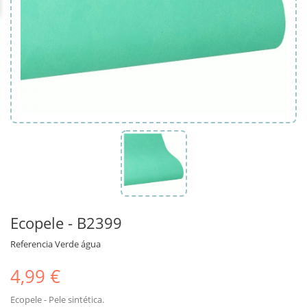
Ecopele - B2399
Referencia
Verde água
4,99 €
Ecopele - Pele sintética.