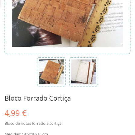
Bloco Forrado Cortiça
4,99 €
Bloco de notas forrado a cortiça.
Medidas: 14.5x10x1.5cm.