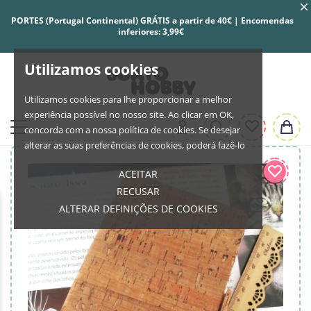
PORTES (Portugal Continental) GRÁTIS a partir de 40€ | Encomendas
inferiores: 3,99€
Utilizamos cookies
Utilizamos cookies para lhe proporcionar a melhor
experiência possível no nosso site. Ao clicar em OK,
concorda com a nossa política de cookies. Se desejar
alterar as suas preferências de cookies, poderá fazê-lo
ACEITAR
RECUSAR
ALTERAR DEFINIÇÕES DE COOKIES