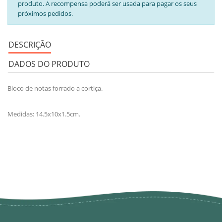
produto. A recompensa poderá ser usada para pagar os seus
próximos pedidos.
DESCRIÇÃO
DADOS DO PRODUTO
Bloco de notas forrado a cortiça.
Medidas: 14.5x10x1.5cm.