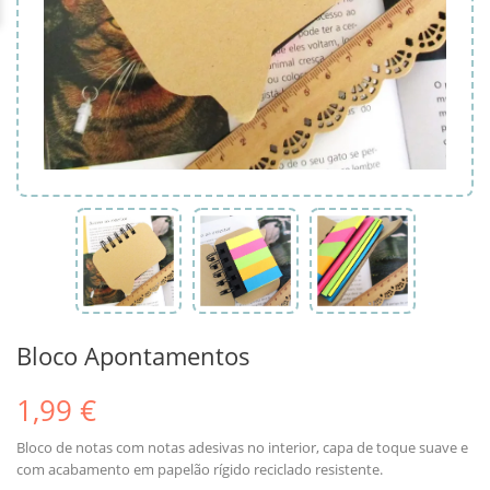
Bloco Apontamentos
1,99 €
Bloco de notas com notas adesivas no interior, capa de toque suave e
com acabamento em papelão rígido reciclado resistente.