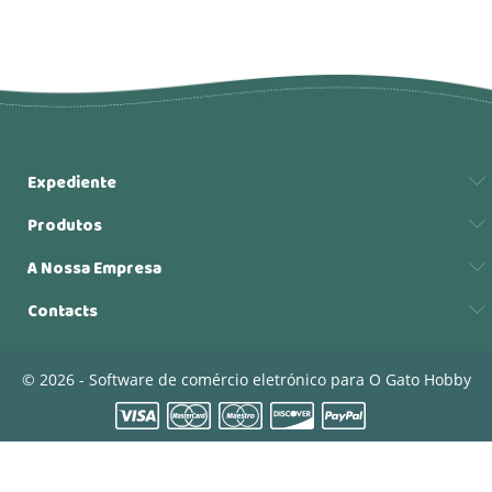
Expediente
Produtos
A Nossa Empresa
Contacts
© 2026 - Software de comércio eletrónico para O Gato Hobby