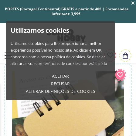
PORTES (Portugal Continental) GRÁTIS a partir de 40€ | Encomendas
inferiores: 3,99€
Utilizamos cookies
Utilizamos cookies para lhe proporcionar a melhor
experiência possível no nosso site. Ao clicar em OK,
concorda com a nossa política de cookies. Se desejar
alterar as suas preferências de cookies, poderá fazê-lo
ACEITAR
RECUSAR
ALTERAR DEFINIÇÕES DE COOKIES