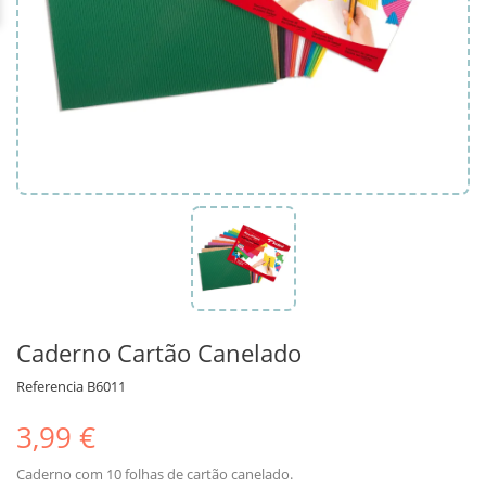
Caderno Cartão Canelado
Referencia
B6011
3,99 €
Caderno com 10 folhas de cartão canelado.