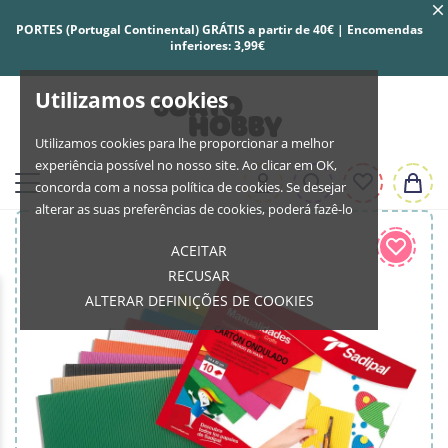
PORTES (Portugal Continental) GRÁTIS a partir de 40€ | Encomendas
inferiores: 3,99€
Utilizamos cookies
Utilizamos cookies para lhe proporcionar a melhor
experiência possível no nosso site. Ao clicar em OK,
concorda com a nossa política de cookies. Se desejar
alterar as suas preferências de cookies, poderá fazê-lo
ACEITAR
RECUSAR
ALTERAR DEFINIÇÕES DE COOKIES