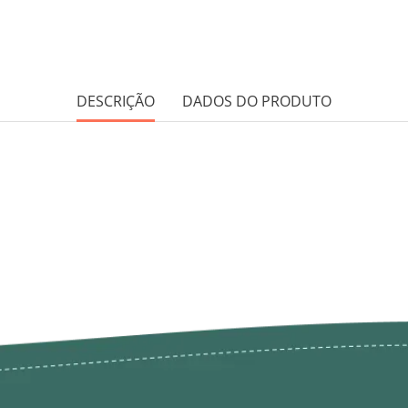
DESCRIÇÃO
DADOS DO PRODUTO