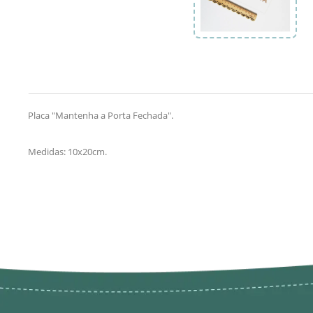
Placa "Mantenha a Porta Fechada".
Medidas: 10x20cm.