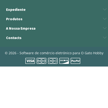
Expediente
Produtos
A Nossa Empresa
Contacts
© 2026 - Software de comércio eletrónico para O Gato Hobby