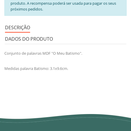
produto. A recompensa poderá ser usada para pagar os seus
próximos pedidos.
DESCRIÇÃO
DADOS DO PRODUTO
Conjunto de palavras MDF "O Meu Batismo".
Medidas palavra Batismo: 3.1x9.6cm.