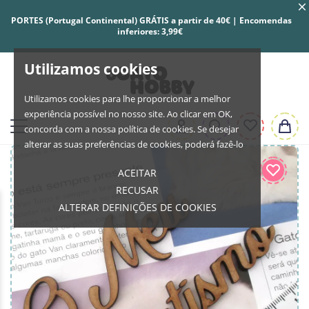
PORTES (Portugal Continental) GRÁTIS a partir de 40€ | Encomendas
inferiores: 3,99€
Utilizamos cookies
Utilizamos cookies para lhe proporcionar a melhor
experiência possível no nosso site. Ao clicar em OK,
concorda com a nossa política de cookies. Se desejar
alterar as suas preferências de cookies, poderá fazê-lo
ACEITAR
RECUSAR
ALTERAR DEFINIÇÕES DE COOKIES