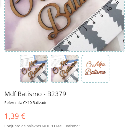
Mdf Batismo - B2379
Referencia
CX10 Batizado
1,39 €
Conjunto de palavras MDF "O Meu Batismo".