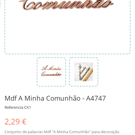
Mdf A Minha Comunhão - A4747
Referencia
CX1
2,29 €
Conjunto de palavras Mdf "A Minha Comunhão" para decoração.