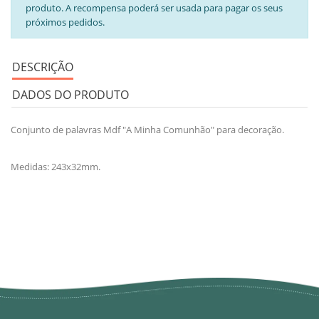
produto. A recompensa poderá ser usada para pagar os seus
próximos pedidos.
DESCRIÇÃO
DADOS DO PRODUTO
Conjunto de palavras Mdf "A Minha Comunhão" para decoração.
Medidas: 243x32mm.