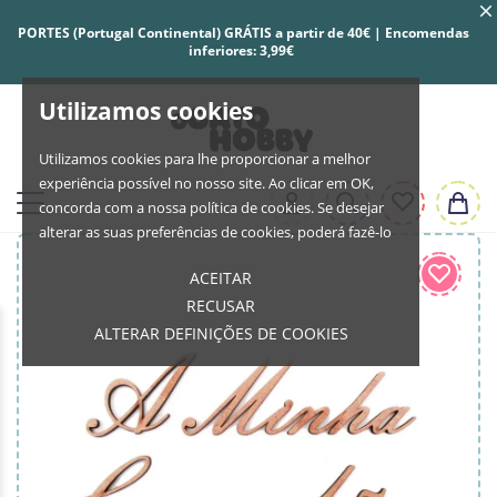
PORTES (Portugal Continental) GRÁTIS a partir de 40€ | Encomendas
inferiores: 3,99€
Utilizamos cookies
Utilizamos cookies para lhe proporcionar a melhor
experiência possível no nosso site. Ao clicar em OK,
concorda com a nossa política de cookies. Se desejar
alterar as suas preferências de cookies, poderá fazê-lo
ACEITAR
RECUSAR
ALTERAR DEFINIÇÕES DE COOKIES