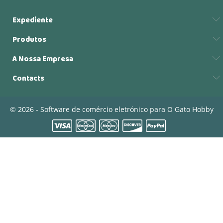
Expediente
Produtos
A Nossa Empresa
Contacts
© 2026 - Software de comércio eletrónico para O Gato Hobby