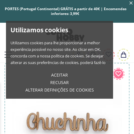
PORTES (Portugal Continental) GRÁTIS a partir de 40€ | Encomendas
inferiores: 3,99€
Utilizamos cookies
Utilizamos cookies para lhe proporcionar a melhor
experiência possível no nosso site. Ao clicar em OK,
concorda com a nossa política de cookies. Se desejar
alterar as suas preferências de cookies, poderá fazê-lo
ACEITAR
RECUSAR
ALTERAR DEFINIÇÕES DE COOKIES