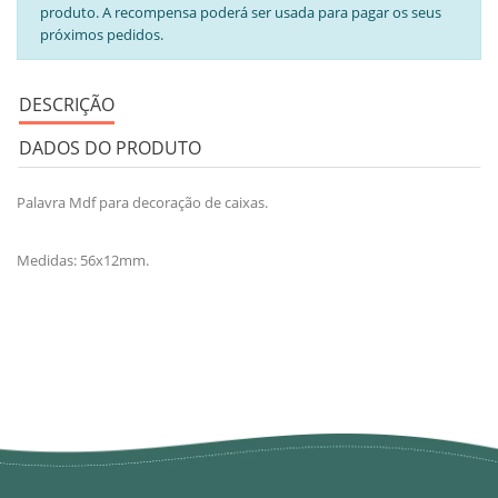
produto. A recompensa poderá ser usada para pagar os seus
próximos pedidos.
DESCRIÇÃO
DADOS DO PRODUTO
Palavra Mdf para decoração de caixas.
Medidas: 56x12mm.