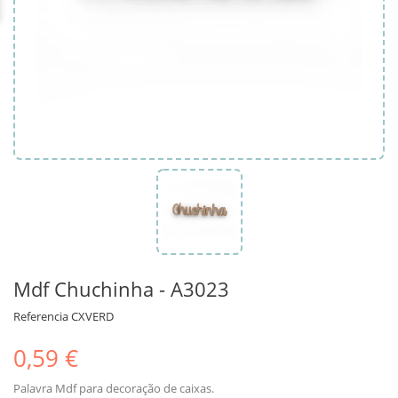
Mdf Chuchinha - A3023
Referencia
CXVERD
0,59 €
Palavra Mdf para decoração de caixas.