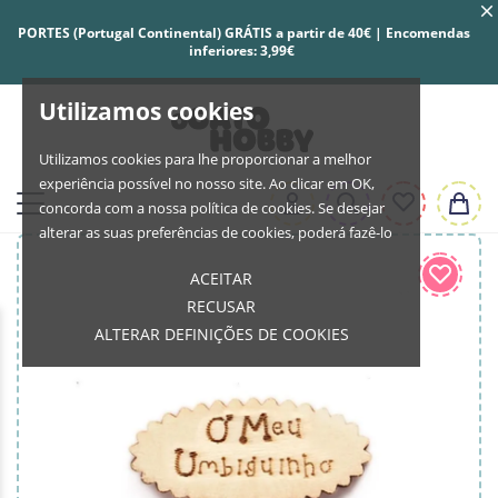
PORTES (Portugal Continental) GRÁTIS a partir de 40€ | Encomendas
inferiores: 3,99€
Utilizamos cookies
Utilizamos cookies para lhe proporcionar a melhor
experiência possível no nosso site. Ao clicar em OK,
concorda com a nossa política de cookies. Se desejar
alterar as suas preferências de cookies, poderá fazê-lo
ACEITAR
RECUSAR
ALTERAR DEFINIÇÕES DE COOKIES