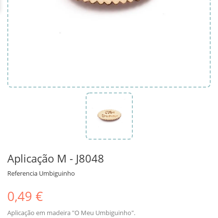
Aplicação M - J8048
Referencia
Umbiguinho
0,49 €
Aplicação em madeira "O Meu Umbiguinho".