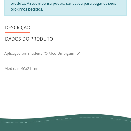
produto. A recompensa poderá ser usada para pagar os seus
próximos pedidos.
DESCRIÇÃO
DADOS DO PRODUTO
Aplicação em madeira "O Meu Umbiguinho".
Medidas: 46x21mm.