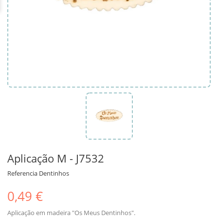
Aplicação M - J7532
Referencia
Dentinhos
0,49 €
Aplicação em madeira "Os Meus Dentinhos".