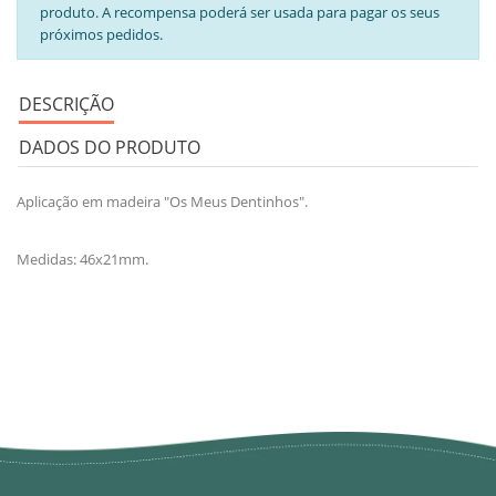
produto. A recompensa poderá ser usada para pagar os seus
próximos pedidos.
DESCRIÇÃO
DADOS DO PRODUTO
Aplicação em madeira "Os Meus Dentinhos".
Medidas: 46x21mm.