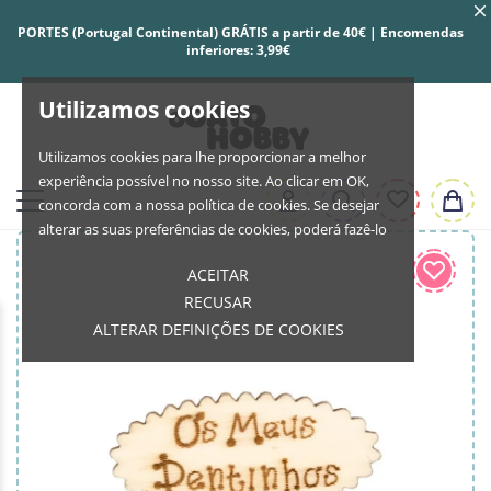
PORTES (Portugal Continental) GRÁTIS a partir de 40€ | Encomendas
inferiores: 3,99€
Utilizamos cookies
Utilizamos cookies para lhe proporcionar a melhor
experiência possível no nosso site. Ao clicar em OK,
concorda com a nossa política de cookies. Se desejar
alterar as suas preferências de cookies, poderá fazê-lo
ACEITAR
RECUSAR
ALTERAR DEFINIÇÕES DE COOKIES