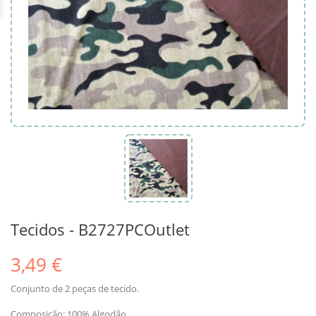
Tecidos - B2727PCOutlet
3,49 €
Conjunto de 2 peças de tecido.
Composição: 100% Algodão.