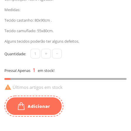
Medidas:
Tecido castanho: 80x90cm .
Tecido camuflado: 55x80cm.
Alguns tecidos poderão ter alguns defeitos.
+
-
Quantidade:
1
Pressa! Apenas
em stock!

Últimos artigos em stock
Adicionar