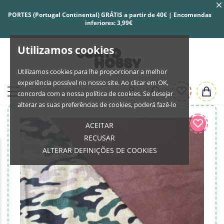
PORTES (Portugal Continental) GRÁTIS a partir de 40€ | Encomendas
inferiores: 3,99€
Utilizamos cookies
Utilizamos cookies para lhe proporcionar a melhor
experiência possível no nosso site. Ao clicar em OK,
concorda com a nossa política de cookies. Se desejar
alterar as suas preferências de cookies, poderá fazê-lo
ACEITAR
RECUSAR
ALTERAR DEFINIÇÕES DE COOKIES