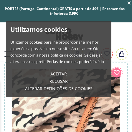
PORTES (Portugal Continental) GRÁTIS a partir de 40€ | Encomendas
inferiores: 3,99€
Utilizamos cookies
Utilizamos cookies para lhe proporcionar a melhor
experiência possível no nosso site. Ao clicar em OK,
concorda com a nossa política de cookies. Se desejar
alterar as suas preferências de cookies, poderá fazê-lo
ACEITAR
RECUSAR
ALTERAR DEFINIÇÕES DE COOKIES