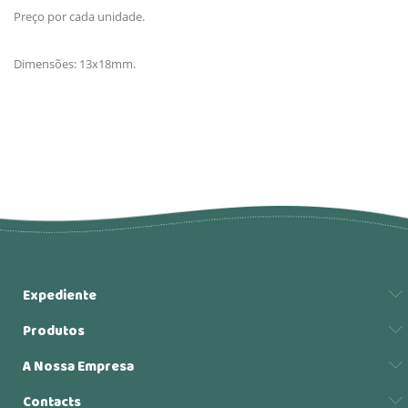
Preço por cada unidade.
Dimensões: 13x18mm.
Expediente
Produtos
A Nossa Empresa
Contacts