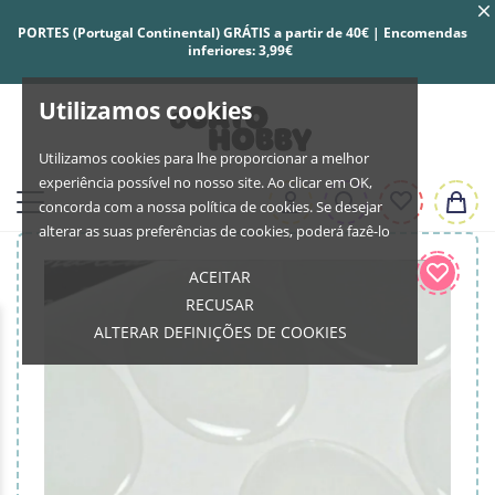
PORTES (Portugal Continental) GRÁTIS a partir de 40€ | Encomendas
inferiores: 3,99€
Utilizamos cookies
Utilizamos cookies para lhe proporcionar a melhor
experiência possível no nosso site. Ao clicar em OK,
concorda com a nossa política de cookies. Se desejar
alterar as suas preferências de cookies, poderá fazê-lo
ACEITAR
RECUSAR
ALTERAR DEFINIÇÕES DE COOKIES