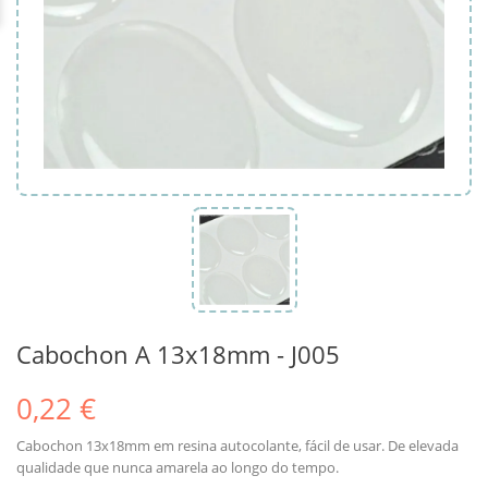
Cabochon A 13x18mm - J005
0,22 €
Cabochon 13x18mm em resina autocolante,
fácil de
usar. De elevada
qualidade que
nunca
amarela
ao longo do tempo
.