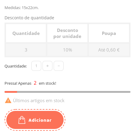
Medidas: 15x22cm.
Desconto de quantidade
Desconto
Quantidade
Poupa
por unidade
3
10%
Até 0,60 €
+
-
Quantidade:
2
Pressa! Apenas
em stock!

Últimos artigos em stock
Adicionar