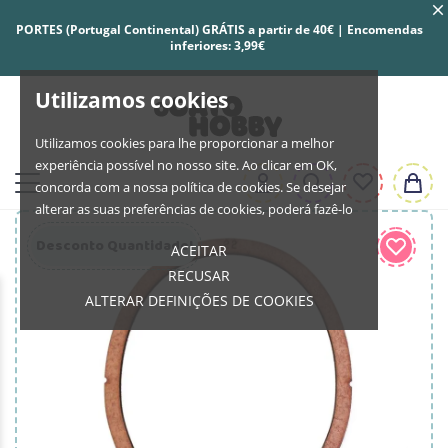
PORTES (Portugal Continental) GRÁTIS a partir de 40€ | Encomendas
inferiores: 3,99€
Utilizamos cookies
Utilizamos cookies para lhe proporcionar a melhor
experiência possível no nosso site. Ao clicar em OK,
concorda com a nossa política de cookies. Se desejar
alterar as suas preferências de cookies, poderá fazê-lo
Desconto Quantidade!
ACEITAR
RECUSAR
ALTERAR DEFINIÇÕES DE COOKIES