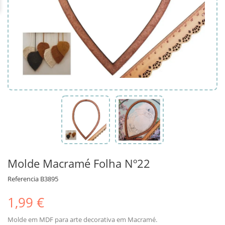
Molde Macramé Folha Nº22
Referencia
B3895
1,99 €
Molde em MDF para arte decorativa em Macramé.