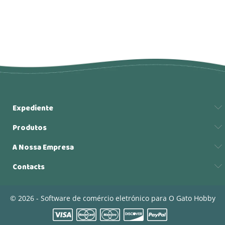
Expediente
Produtos
A Nossa Empresa
Contacts
© 2026 - Software de comércio eletrónico para O Gato Hobby