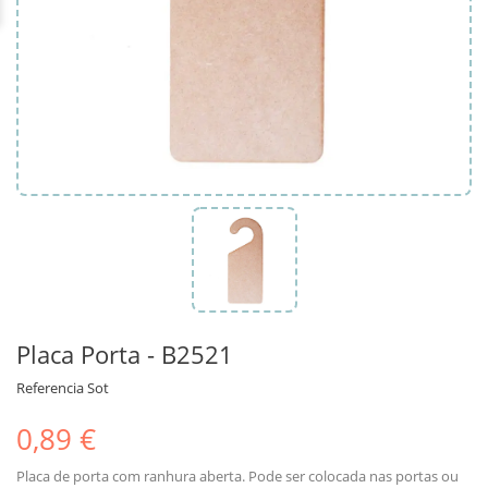
Placa Porta - B2521
Referencia
Sot
0,89 €
Placa de porta com ranhura aberta. Pode ser colocada nas portas ou