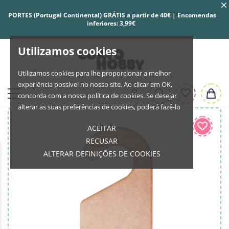
PORTES (Portugal Continental) GRÁTIS a partir de 40€ | Encomendas
inferiores: 3,99€
Utilizamos cookies
Utilizamos cookies para lhe proporcionar a melhor
experiência possível no nosso site. Ao clicar em OK,
concorda com a nossa política de cookies. Se desejar
alterar as suas preferências de cookies, poderá fazê-lo
ACEITAR
RECUSAR
ALTERAR DEFINIÇÕES DE COOKIES